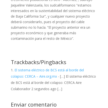
Jaqueline Valenzuela, los sudcalifornianos “estamos
interesados en la sustentabilidad del sistema eléctrico
de Baja California Sur”, y cualquier nuevo proyecto
deberá considerarlo, pues el proyecto del cable
submarino no lo hacía. “El proyecto anterior era un
proyecto económico y que generaba más
contaminación para el resto de México”.
Trackbacks/Pingbacks
El sistema eléctrico de BCS está al borde del
colapso: CERCA – Aire.org.mx
- […] El sistema eléctrico
de BCS está al borde del colapso: CERCA Aire
Colaborador 2 segundos ago […]
Enviar comentario