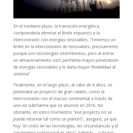
En el mediano plazo, la transición energética
comprendería eliminar el límite impuesto a la
interconexión con energías renovables. “Tenemos un
límite en la interconexión de renovables, precisamente
porque son tecnologías intermitentes, pero al entrar
en almacenamiento esto permitiría mayor penetración
de energías renovables y le daría mayor flexibilidad al
sistema”.
Finalmente, en el largo plazo, al cabo de 6 años, se
planteaba un proyecto de gran calado, como la
interconexión con el macizo continental a través de
una vía submarina que se anunció en 2016. No
obstante, en estos momentos “ese proyecto no se
puede retomar tal como se planteó”, aseguró, ya que
hoy “el costo de las tecnologías, las circunstancias y el
crecimiento poblacional es otro”. Además, , subrayó