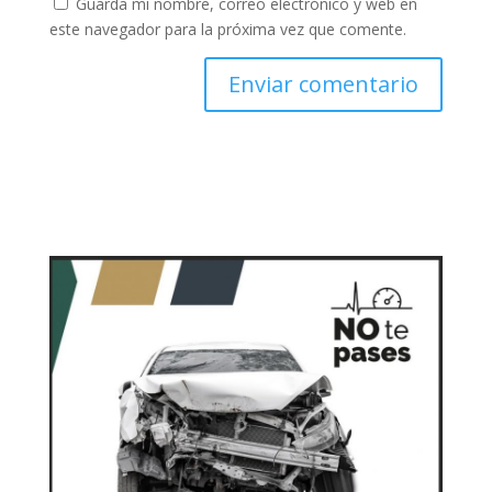
Guarda mi nombre, correo electrónico y web en
este navegador para la próxima vez que comente.