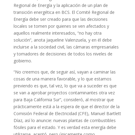
Regional de Energía y la aplicación de un plan de
transición energética en BCS. El Comité Regional de
Energía debe ser creado para que las decisiones
locales se tomen por quienes se ven afectados y
aquellos realmente interesados, “no hay otra
solución”, anota Jaqueline Valenzuela, y en él debe
incluirse a la sociedad civil, las cámaras empresariales
y tomadores de decisiones de todos los niveles de
gobierno.
“No creemos que, de seguir así, vayan a caminar las
cosas de una manera favorable, y lo que estamos
previendo es que, tal vez, lo que va a suceder es que
se van a aprobar proyectos contaminantes otra vez
para Baja California Sur”, consideró, al mostrar que
prácticamente está a la espera de que el director de la
Comisión Federal de Electricidad (CFE), Manuel Bartlett
Díaz, así lo anuncie: nuevas plantas de combustibles
fósiles para el estado. Y es verdad esta energía debe
utilizarse, aceptó, pero únicamente como