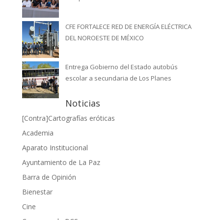
CFE FORTALECE RED DE ENERGÍA ELÉCTRICA
DEL NOROESTE DE MÉXICO
Entrega Gobierno del Estado autobús
escolar a secundaria de Los Planes
Noticias
[Contra]Cartografías eróticas
Academia
Aparato Institucional
Ayuntamiento de La Paz
Barra de Opinión
Bienestar
Cine