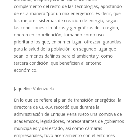
complemento del resto de las tecnologías, apostando
de esta manera “por un mix energético”. Es decir, que
los mejores sistemas de creación de energía, según
las condiciones climáticas y geográficas de la región,
operen en coordinación, tomando como uso
prioritario los que, en primer lugar, ofrezcan garantías
para la salud de la población, en segundo lugar que
sean lo menos dañinos para el ambienta y, como
tercera condición, que beneficien al entorno
económico.
Jaqueline Valenzuela
En lo que se refiere al plan de transición energética, la
directora de CERCA recordó que durante la
administración de Enrique Peña Nieto una comitiva de
académicos, legisladores, representantes de gobiernos
municipales y del estado, así como cámaras
empresariales, tuvo acercamiento con el entonces