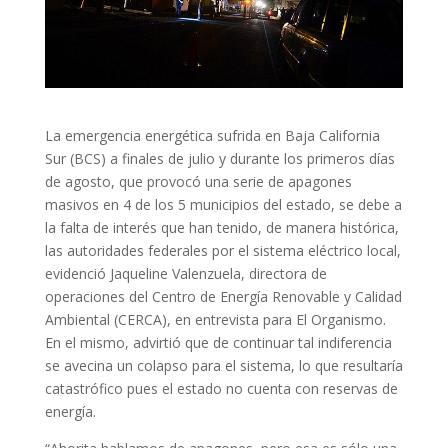
La emergencia energética sufrida en Baja California
Sur (BCS) a finales de julio y durante los primeros días
de agosto, que provocó una serie de apagones
masivos en 4 de los 5 municipios del estado, se debe a
la falta de interés que han tenido, de manera histórica,
las autoridades federales por el sistema eléctrico local,
evidenció Jaqueline Valenzuela, directora de
operaciones del Centro de Energía Renovable y Calidad
Ambiental (CERCA), en entrevista para El Organismo.
En el mismo, advirtió que de continuar tal indiferencia
se avecina un colapso para el sistema, lo que resultaría
catastrófico pues el estado no cuenta con reservas de
energía.