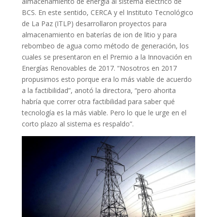
almacenamiento de energía al sistema eléctrico de
BCS. En este sentido, CERCA y el Instituto Tecnológico
de La Paz (ITLP) desarrollaron proyectos para
almacenamiento en baterías de ion de litio y para
rebombeo de agua como método de generación, los
cuales se presentaron en el Premio a la Innovación en
Energías Renovables de 2017. “Nosotros en 2017
propusimos esto porque era lo más viable de acuerdo
a la factibilidad”, anotó la directora, “pero ahorita
habría que correr otra factibilidad para saber qué
tecnología es la más viable. Pero lo que le urge en el
corto plazo al sistema es respaldo”.