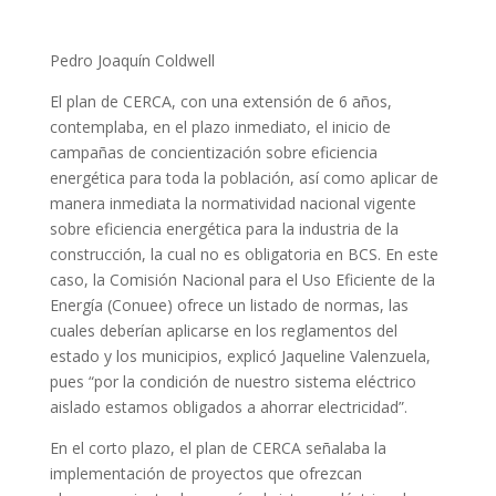
Pedro Joaquín Coldwell
El plan de CERCA, con una extensión de 6 años,
contemplaba, en el plazo inmediato, el inicio de
campañas de concientización sobre eficiencia
energética para toda la población, así como aplicar de
manera inmediata la normatividad nacional vigente
sobre eficiencia energética para la industria de la
construcción, la cual no es obligatoria en BCS. En este
caso, la Comisión Nacional para el Uso Eficiente de la
Energía (Conuee) ofrece un listado de normas, las
cuales deberían aplicarse en los reglamentos del
estado y los municipios, explicó Jaqueline Valenzuela,
pues “por la condición de nuestro sistema eléctrico
aislado estamos obligados a ahorrar electricidad”.
En el corto plazo, el plan de CERCA señalaba la
implementación de proyectos que ofrezcan