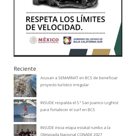
Reciente
Acusan a SEMARNAT en BCS de beneficiar
proyecto turístico irregular
INSUDE respalda el 5.º San Juanico LogFest
para fortalecer el surf en BCS
INSUDE inicia etapa estatal rumbo a la
Olimpiada Nacional CONADE 2027