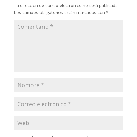
Tu dirección de correo electrónico no será publicada.
Los campos obligatorios están marcados con
*