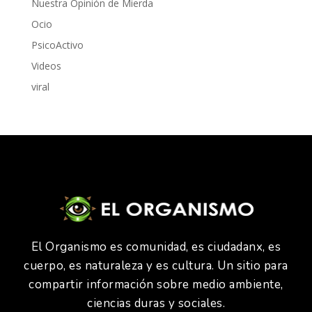
Nuestra Opinión de Mierda
Ocio
PsicoActivo
Videos
viral
El Organismo es comunidad, es ciudadanx, es
cuerpo, es naturaleza y es cultura. Un sitio para
compartir información sobre medio ambiente,
ciencias duras y sociales.